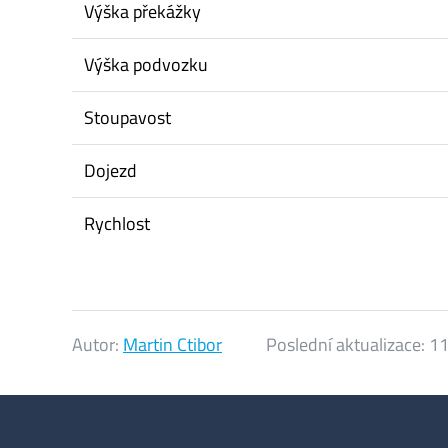
Výška překážky
Výška podvozku
Stoupavost
Dojezd
Rychlost
Autor:
Martin Ctibor
Poslední aktualizace:
11