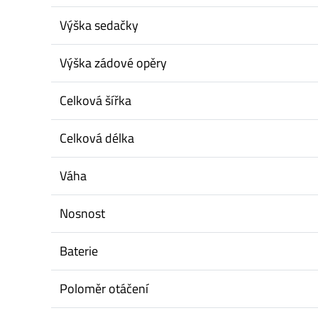
Výška sedačky
Výška zádové opěry
Celková šířka
Celková délka
Váha
Nosnost
Baterie
Poloměr otáčení