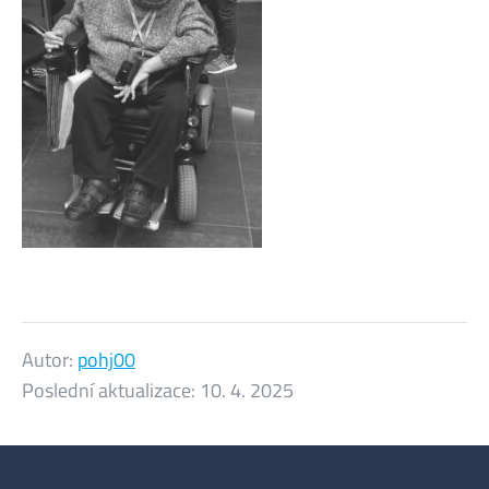
Autor:
pohj00
Poslední aktualizace:
10. 4. 2025